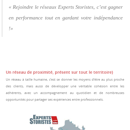
« Rejoindre le réseaux Experts Storistes, c’est gagner
en performance tout en gardant votre indépendance
!»
Un réseau de proximité, présent sur tout le territoire)
Un réseau à taille humaine, c’est se donner les moyens d’être au plus proche
des clients, mais aussi de développer une véritable cohésion entre les
adhérents, avec un accompagnement au quotidien et de nombreuses
opportunités pour partager ses expériences entre professionnels.