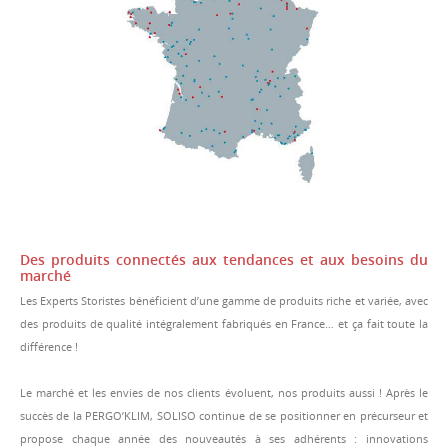
Des produits connectés aux tendances et aux besoins du
marché
Les Experts Storistes bénéficient d’une gamme de produits riche et variée, avec
des produits de qualité intégralement fabriqués en France… et ça fait toute la
différence !
Le marché et les envies de nos clients évoluent, nos produits aussi ! Après le
succès de la PERGO’KLIM, SOLISO continue de se positionner en précurseur et
propose chaque année des nouveautés à ses adhérents : innovations