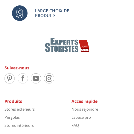
LARGE CHOIX DE
PRODUITS
Suivez-nous
Produits
Accès rapide
Stores extérieurs
Nous rejoindre
Pergolas
Espace pro
Stores intérieurs
FAQ