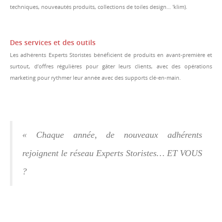
techniques, nouveautés produits, collections de toiles design… 'klim).
Des services et des outils
Les adhérents Experts Storistes bénéficient de produits en avant-première et
surtout, d’offres régulières pour gâter leurs clients, avec des opérations
marketing pour rythmer leur année avec des supports clé-en-main.
« Chaque année, de nouveaux adhérents
rejoignent le réseau Experts Storistes… ET VOUS
?