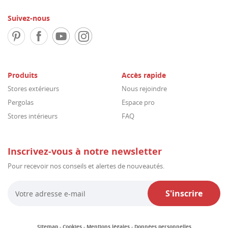
Suivez-nous
Produits
Accès rapide
Stores extérieurs
Nous rejoindre
Pergolas
Espace pro
Stores intérieurs
FAQ
Inscrivez-vous à notre newsletter
Pour recevoir nos conseils et alertes de nouveautés.
S'inscrire
Sitemap
Cookies
Mentions légales
Données personnelles