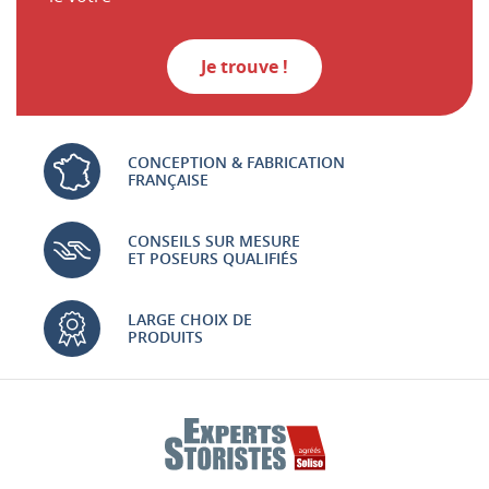
Je trouve !
CONCEPTION & FABRICATION
FRANÇAISE
CONSEILS SUR MESURE
ET POSEURS QUALIFIÉS
LARGE CHOIX DE
PRODUITS