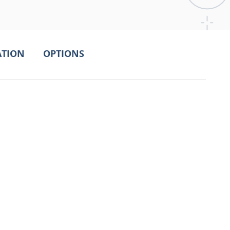
TION
OPTIONS