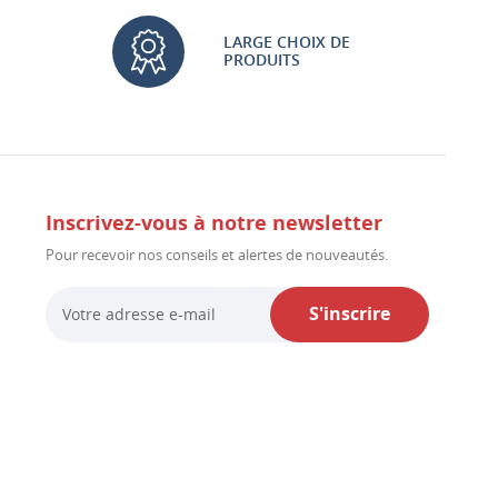
LARGE CHOIX DE
PRODUITS
Inscrivez-vous à notre newsletter
Pour recevoir nos conseils et alertes de nouveautés.
S'inscrire