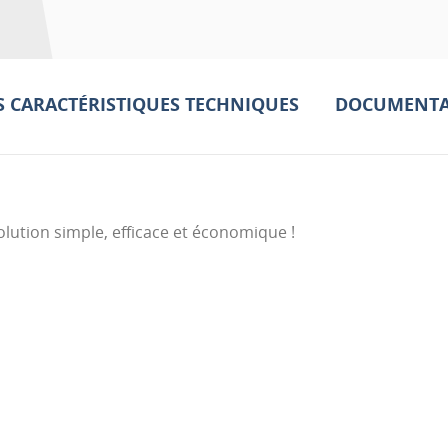
S CARACTÉRISTIQUES TECHNIQUES
DOCUMENTA
olution simple, efficace et économique !