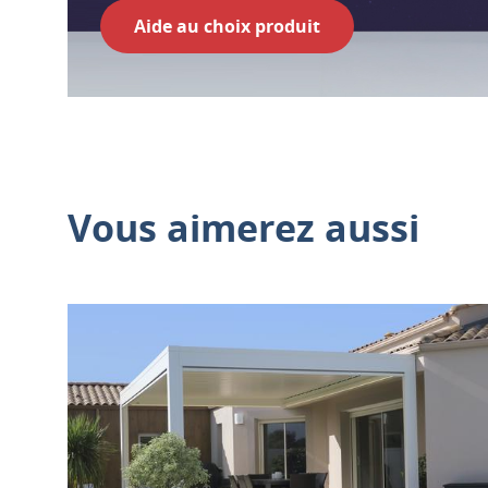
Aide au choix produit
Vous aimerez aussi