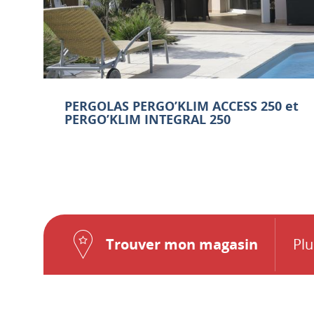
PERGOLAS PERGO’KLIM ACCESS 250 et
PERGO’KLIM INTEGRAL 250
Trouver mon magasin
Plu