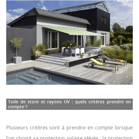
Toile de store et rayons UV : quels critères prendre en
compte ?
Plusieurs critères sont à prendre en compte lorsque
l’on choisit sa protection solaire idéale : la protection