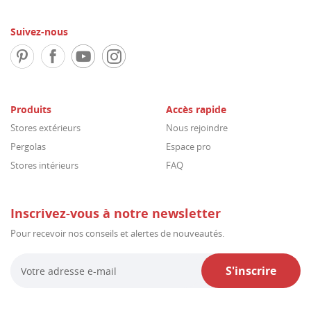
Suivez-nous
Produits
Accès rapide
Stores extérieurs
Nous rejoindre
Pergolas
Espace pro
Stores intérieurs
FAQ
Inscrivez-vous à notre newsletter
Pour recevoir nos conseils et alertes de nouveautés.
S'inscrire