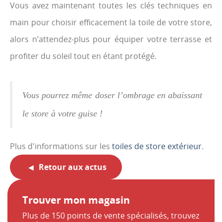
Vous avez maintenant toutes les clés techniques en
main pour choisir efficacement la toile de votre store,
alors n’attendez-plus pour équiper votre terrasse et
profiter du soleil tout en étant protégé.
Vous pourrez même doser l’ombrage en abaissant
le store à votre guise !
Plus d'informations sur les
toiles de store extérieur
.
Retour aux actus
Trouver mon magasin
Plus de 150 points de vente spécialisés, trouvez