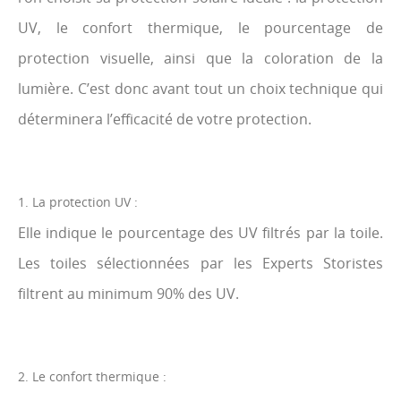
UV, le confort thermique, le pourcentage de
protection visuelle, ainsi que la coloration de la
lumière. C’est donc avant tout un choix technique qui
déterminera l’efficacité de votre protection.
1. La protection UV :
Elle indique le pourcentage des UV filtrés par la toile.
Les toiles sélectionnées par les Experts Storistes
filtrent au minimum 90% des UV.
2. Le confort thermique :