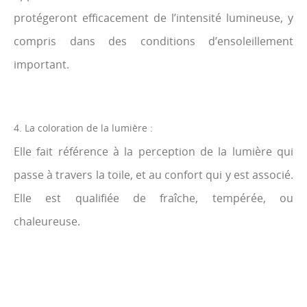
protégeront efficacement de l’intensité lumineuse, y
compris dans des conditions d’ensoleillement
important.
4. La coloration de la lumière :
Elle fait référence à la perception de la lumière qui
passe à travers la toile, et au confort qui y est associé.
Elle est qualifiée de fraîche, tempérée, ou
chaleureuse.