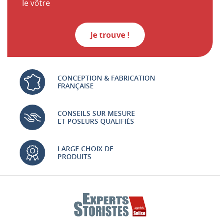
le vôtre
Je trouve !
CONCEPTION & FABRICATION
FRANÇAISE
CONSEILS SUR MESURE
ET POSEURS QUALIFIÉS
LARGE CHOIX DE
PRODUITS