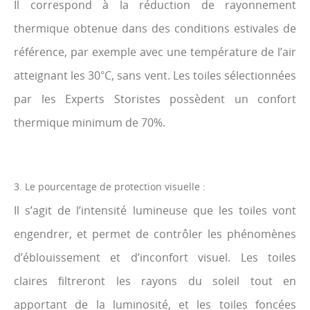
Il correspond à la réduction de rayonnement
thermique obtenue dans des conditions estivales de
référence, par exemple avec une température de l’air
atteignant les 30°C, sans vent. Les toiles sélectionnées
par les Experts Storistes possèdent un confort
thermique minimum de 70%.
3. Le pourcentage de protection visuelle :
Il s’agit de l’intensité lumineuse que les toiles vont
engendrer, et permet de contrôler les phénomènes
d’éblouissement et d’inconfort visuel. Les toiles
claires filtreront les rayons du soleil tout en
apportant de la luminosité, et les toiles foncées