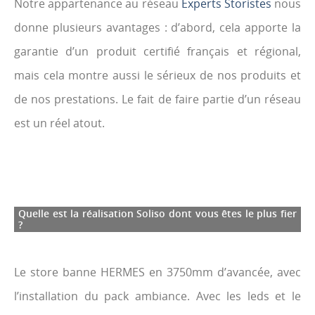
Notre appartenance au réseau
Experts Storistes
nous
donne plusieurs avantages : d’abord, cela apporte la
garantie d’un produit certifié français et régional,
mais cela montre aussi le sérieux de nos produits et
de nos prestations. Le fait de faire partie d’un réseau
est un réel atout.
Quelle est la réalisation Soliso dont vous êtes le plus fier
?
Le store banne HERMES en 3750mm d’avancée, avec
l’installation du pack ambiance. Avec les leds et le