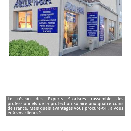
Le réseau des Experts Storistes rassemble des
professionnels de la protection solaire aux quatre coins
de France. Mais quels avantages vous procure-t-il, à vous
et à vos clients ?