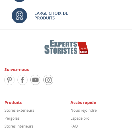
LARGE CHOIX DE
PRODUITS
Suivez-nous
Produits
Accès rapide
Stores extérieurs
Nous rejoindre
Pergolas
Espace pro
Stores intérieurs
FAQ