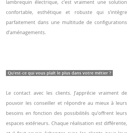
lambrequin électrique, c’est vraiment une solution
confortable, esthétique et robuste qui s’intègre
parfaitement dans une multitude de configurations
d’aménagements.
Qu’est-ce qui vous plaît le plus dans votre métier ?
Le contact avec les clients. J’apprécie vraiment de
pouvoir les conseiller et répondre au mieux à leurs
besoins en fonction des possibilités qu’offrent leurs
espaces extérieurs. Chaque réalisation est différente,